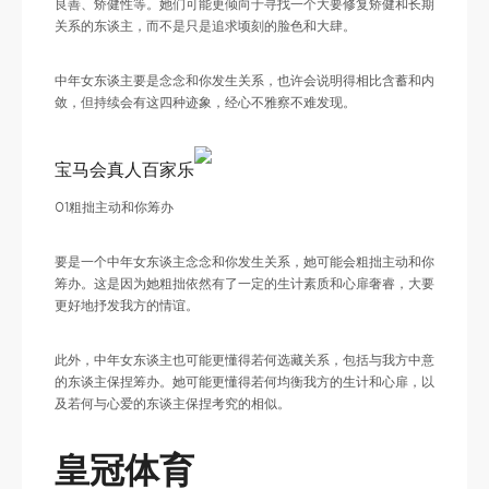
良善、矫健性等。她们可能更倾向于寻找一个大要修复矫健和长期
关系的东谈主，而不是只是追求顷刻的脸色和大肆。
中年女东谈主要是念念和你发生关系，也许会说明得相比含蓄和内
敛，但持续会有这四种迹象，经心不雅察不难发现。
宝马会真人百家乐
01粗拙主动和你筹办
要是一个中年女东谈主念念和你发生关系，她可能会粗拙主动和你
筹办。这是因为她粗拙依然有了一定的生计素质和心扉奢睿，大要
更好地抒发我方的情谊。
此外，中年女东谈主也可能更懂得若何选藏关系，包括与我方中意
的东谈主保捏筹办。她可能更懂得若何均衡我方的生计和心扉，以
及若何与心爱的东谈主保捏考究的相似。
皇冠体育