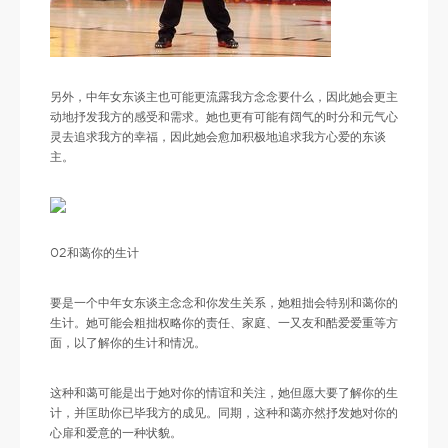
另外，中年女东谈主也可能更流露我方念念要什么，因此她会更主
动地抒发我方的感受和需求。她也更有可能有阔气的时分和元气心
灵去追求我方的幸福，因此她会愈加积极地追求我方心爱的东谈
主。
02和蔼你的生计
要是一个中年女东谈主念念和你发生关系，她粗拙会特别和蔼你的
生计。她可能会粗拙权略你的责任、家庭、一又友和酷爱爱重等方
面，以了解你的生计和情况。
这种和蔼可能是出于她对你的情谊和关注，她但愿大要了解你的生
计，并匡助你已毕我方的成见。同期，这种和蔼亦然抒发她对你的
心扉和爱意的一种状貌。