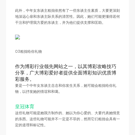
此外，中年女东谈主粗拙依然有了一些东谈主生素质，大要更深刻
地深远心扉和东谈主际关系的清苦性。因此，她们可能更懂得若何
干注和护理我方爱的东谈主，并为他们提供支撑和匡助。
03粗拙给你礼物
作为博彩行业领先网站之一，以其博彩攻略技巧
分享，广大博彩爱好者提供全面博彩知识优质博
彩服务。
要是一个中年女东谈主念念和你发生关系，她可能会粗拙给你礼
物，以抒发她的情谊和和蔼。
皇冠体育
这些礼物可能是她我方制作的、她以为你心爱的、大要代表她情意
的东西。这些礼物可能并不一定是不菲的，然而它们粗拙会具有一
定的道理和标记性。