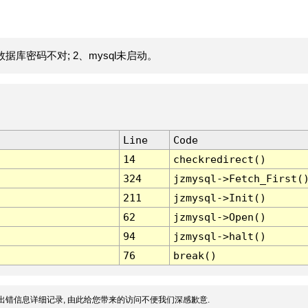
据库密码不对; 2、mysql未启动。
Line
Code
14
checkredirect()
324
jzmysql->Fetch_First(
211
jzmysql->Init()
62
jzmysql->Open()
94
jzmysql->halt()
76
break()
出错信息详细记录, 由此给您带来的访问不便我们深感歉意.