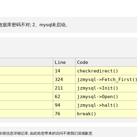
据库密码不对; 2、mysql未启动。
Line
Code
14
checkredirect()
324
jzmysql->Fetch_First(
211
jzmysql->Init()
62
jzmysql->Open()
94
jzmysql->halt()
76
break()
出错信息详细记录, 由此给您带来的访问不便我们深感歉意.