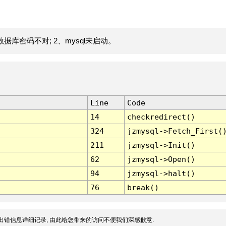
据库密码不对; 2、mysql未启动。
Line
Code
14
checkredirect()
324
jzmysql->Fetch_First(
211
jzmysql->Init()
62
jzmysql->Open()
94
jzmysql->halt()
76
break()
出错信息详细记录, 由此给您带来的访问不便我们深感歉意.