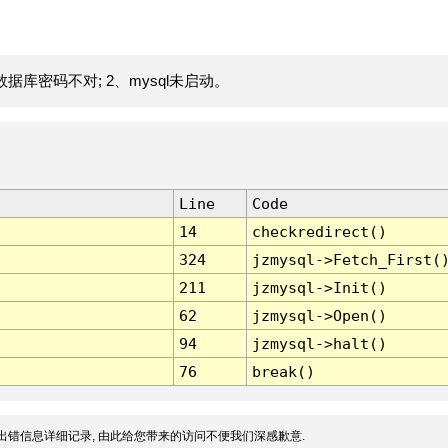
据库密码不对; 2、mysql未启动。
Line
Code
14
checkredirect()
324
jzmysql->Fetch_First(
211
jzmysql->Init()
62
jzmysql->Open()
94
jzmysql->halt()
76
break()
出错信息详细记录, 由此给您带来的访问不便我们深感歉意.