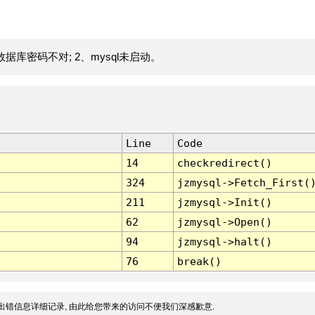
据库密码不对; 2、mysql未启动。
Line
Code
14
checkredirect()
324
jzmysql->Fetch_First(
211
jzmysql->Init()
62
jzmysql->Open()
94
jzmysql->halt()
76
break()
出错信息详细记录, 由此给您带来的访问不便我们深感歉意.