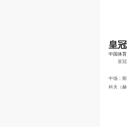
皇冠
中国体育
皇冠6
中场：斯
科夫（赫