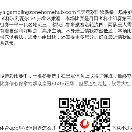
oyalgamblingzonehomehub.com当天竞彩陆续保
田者杯玻利瓦尔 vs 弗鲁米嫩塞，本场比赛是目田者杯小组赛
组赛一平一负名轮流三，客队弗鲁米嫩塞名轮流四，两队王人需
有着自然利好即是，高原主场。不外最近情状亦然低迷，本场比
强东谈看法，思要小组出线，还需要更多积分。好在最近情状回
首选负。
拟博彩比赛中，一名参赛选手在皇冠体育上取得了连胜，最终夺
信心保举给群众皇冠6686正网，但愿连红走起，祝君大红
体育app皇冠信用盘怎么开
下载小炮A