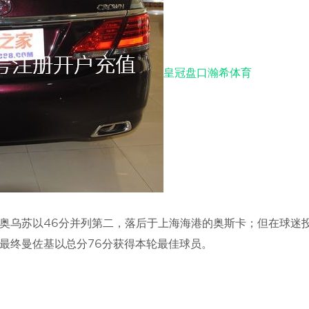
皇冠盘口瀚希体育
的奥乌苏以46分并列第二，落后于上海海港的奥斯卡；但在球迷
最终曼佐基以总分76分获得本轮最佳球员。