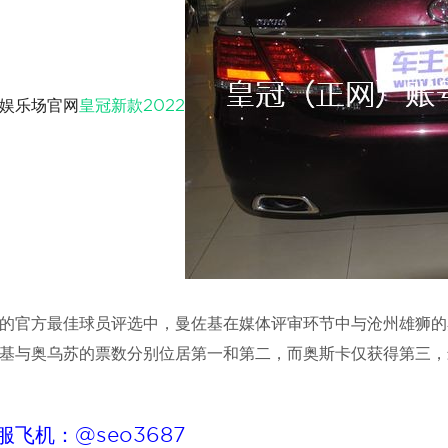
娱乐场官网
皇冠新款2022
轮的官方最佳球员评选中，曼佐基在媒体评审环节中与沧州雄狮
基与奥乌苏的票数分别位居第一和第二，而奥斯卡仅获得第三，
服飞机：@seo3687