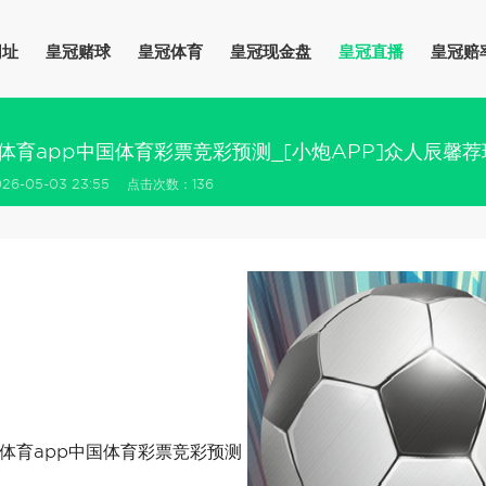
网址
皇冠赌球
皇冠体育
皇冠现金盘
皇冠直播
皇冠赔
体育app中国体育彩票竞彩预测_[小炮APP]众人辰馨
6-05-03 23:55 点击次数：136
体育app中国体育彩票竞彩预测