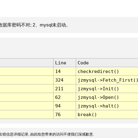
据库密码不对; 2、mysql未启动。
Line
Code
14
checkredirect()
324
jzmysql->Fetch_First(
211
jzmysql->Init()
62
jzmysql->Open()
94
jzmysql->halt()
76
break()
出错信息详细记录, 由此给您带来的访问不便我们深感歉意.