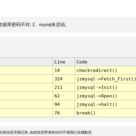
据库密码不对; 2、mysql未启动。
Line
Code
14
checkredirect()
324
jzmysql->Fetch_First(
211
jzmysql->Init()
62
jzmysql->Open()
94
jzmysql->halt()
76
break()
出错信息详细记录, 由此给您带来的访问不便我们深感歉意.