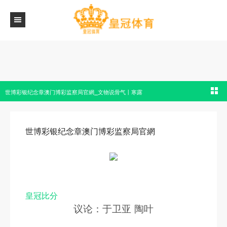
世博彩银纪念章澳门博彩监察局官網_文物说骨气丨寒露
世博彩银纪念章澳门博彩监察局官網
皇冠比分
议论：于卫亚 陶叶