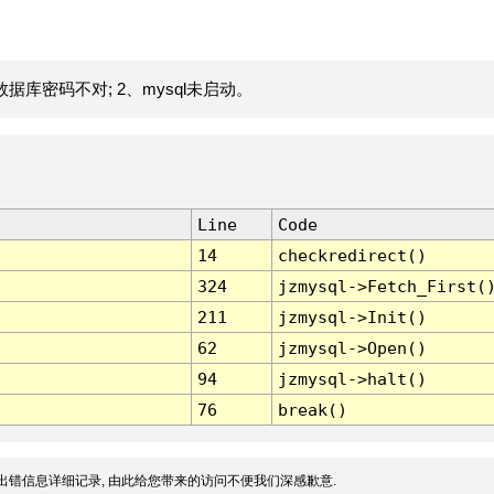
据库密码不对; 2、mysql未启动。
Line
Code
14
checkredirect()
324
jzmysql->Fetch_First(
211
jzmysql->Init()
62
jzmysql->Open()
94
jzmysql->halt()
76
break()
出错信息详细记录, 由此给您带来的访问不便我们深感歉意.