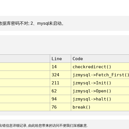
据库密码不对; 2、mysql未启动。
Line
Code
14
checkredirect()
324
jzmysql->Fetch_First(
211
jzmysql->Init()
62
jzmysql->Open()
94
jzmysql->halt()
76
break()
出错信息详细记录, 由此给您带来的访问不便我们深感歉意.