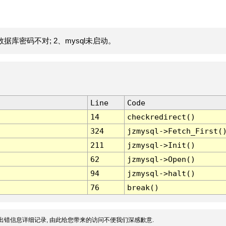
据库密码不对; 2、mysql未启动。
Line
Code
14
checkredirect()
324
jzmysql->Fetch_First(
211
jzmysql->Init()
62
jzmysql->Open()
94
jzmysql->halt()
76
break()
出错信息详细记录, 由此给您带来的访问不便我们深感歉意.